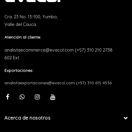
Cra. 23 No. 13-100, Yumbo,
Valle del Cauca.
Atención al cliente:
analistaecommerce@evacol.com
(+57) 310 210 2738
602 Ext
Exportaciones:
analistaexportaciones@evacol.com
(+57) 310 615 4536
Acerca de nosotros