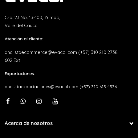
Cra. 23 No. 13-100, Yumbo,
Valle del Cauca.
Atención al cliente:
analistaecommerce@evacol.com
(+57) 310 210 2738
602 Ext
Exportaciones:
analistaexportaciones@evacol.com
(+57) 310 615 4536
Acerca de nosotros