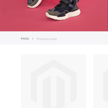
Inicio
Promociones