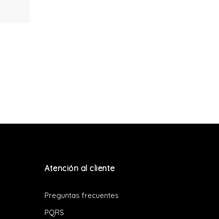
Atención al cliente
Preguntas frecuentes
PQRS