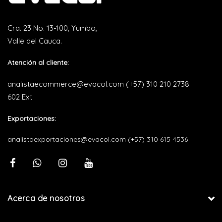
Cra. 23 No. 13-100, Yumbo,
Valle del Cauca.
Atención al cliente:
analistaecommerce@evacol.com
(+57) 310 210 2738
602 Ext
Exportaciones:
analistaexportaciones@evacol.com
(+57) 310 615 4536
Acerca de nosotros