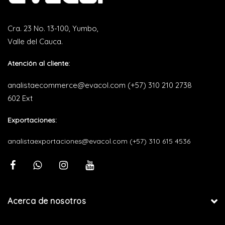
Cra. 23 No. 13-100, Yumbo,
Valle del Cauca.
Atención al cliente:
analistaecommerce@evacol.com
(+57) 310 210 2738
602 Ext
Exportaciones:
analistaexportaciones@evacol.com
(+57) 310 615 4536
Acerca de nosotros