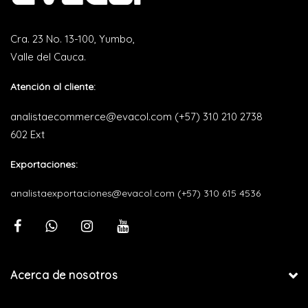
Cra. 23 No. 13-100, Yumbo,
Valle del Cauca.
Atención al cliente:
analistaecommerce@evacol.com
(+57) 310 210 2738
602 Ext
Exportaciones:
analistaexportaciones@evacol.com
(+57) 310 615 4536
Acerca de nosotros