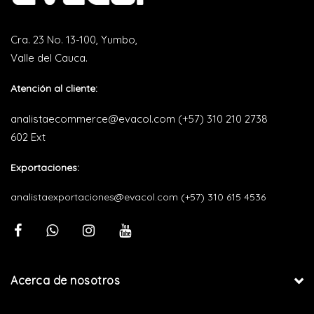
Cra. 23 No. 13-100, Yumbo,
Valle del Cauca.
Atención al cliente:
analistaecommerce@evacol.com
(+57) 310 210 2738
602 Ext
Exportaciones:
analistaexportaciones@evacol.com
(+57) 310 615 4536
Acerca de nosotros