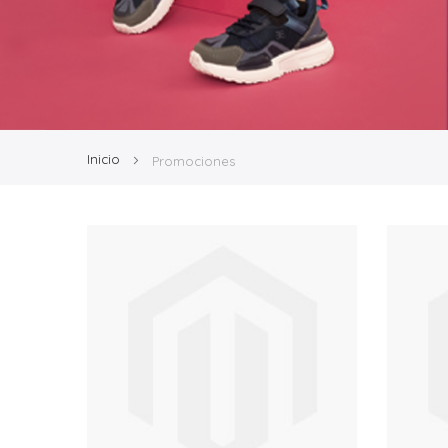
Inicio
Promociones