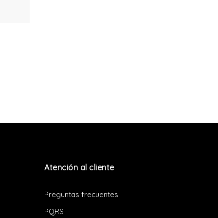
Atención al cliente
Preguntas frecuentes
PQRS