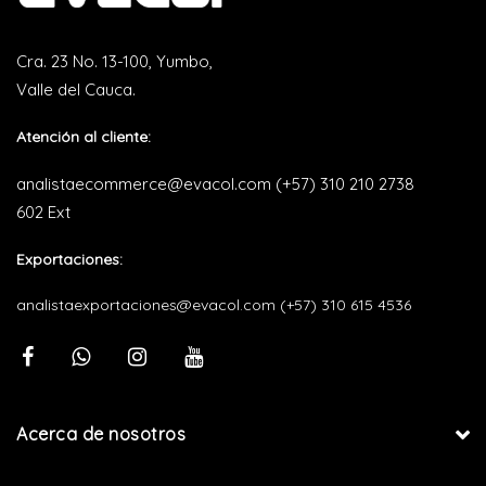
Cra. 23 No. 13-100, Yumbo,
Valle del Cauca.
Atención al cliente:
analistaecommerce@evacol.com
(+57) 310 210 2738
602 Ext
Exportaciones:
analistaexportaciones@evacol.com
(+57) 310 615 4536
Acerca de nosotros