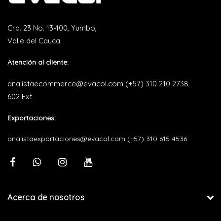
Cra. 23 No. 13-100, Yumbo,
Valle del Cauca.
Atención al cliente:
analistaecommerce@evacol.com
(+57) 310 210 2738
602 Ext
Exportaciones:
analistaexportaciones@evacol.com
(+57) 310 615 4536
Acerca de nosotros