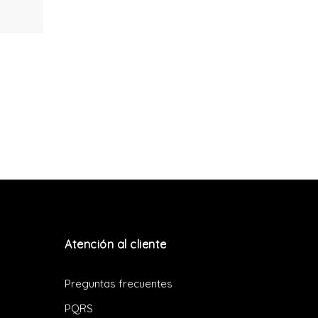
Atención al cliente
Preguntas frecuentes
PQRS