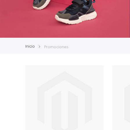
Inicio
Promociones