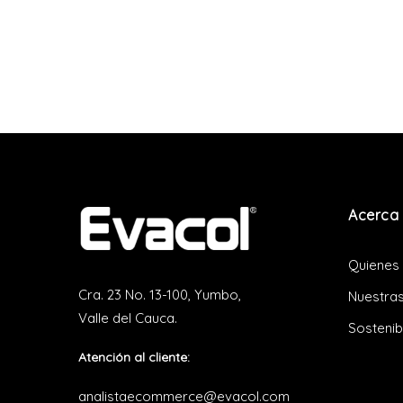
Acerca 
Quienes
Cra. 23 No. 13-100, Yumbo,
Nuestras
Valle del Cauca.
Sostenib
Atención al cliente:
analistaecommerce@evacol.com