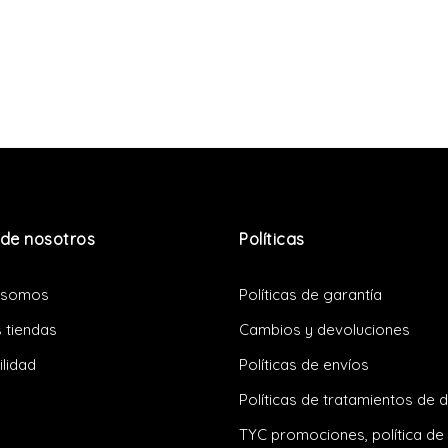
de nosotros
Políticas
 somos
Políticas de garantía
 tiendas
Cambios y devoluciones
ilidad
Políticas de envíos
Políticas de tratamientos de 
TYC promociones, política de