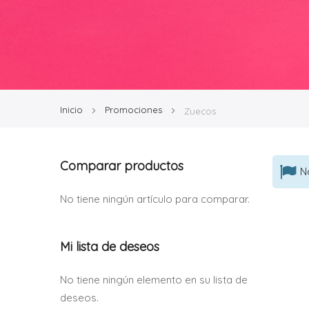
Inicio
Promociones
Zuecos
Comparar productos
N
No tiene ningún artículo para comparar.
Mi lista de deseos
No tiene ningún elemento en su lista de
deseos.