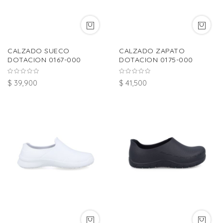
CALZADO SUECO
CALZADO ZAPATO
DOTACION 0167-000
DOTACION 0175-000
$ 39,900
$ 41,500