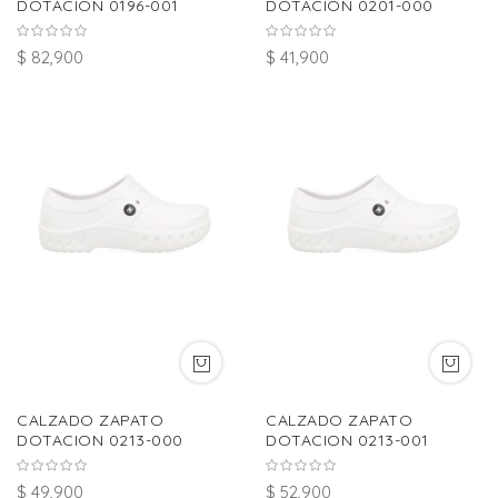
DOTACION 0196-001
DOTACION 0201-000
$ 82,900
$ 41,900
CALZADO ZAPATO
CALZADO ZAPATO
DOTACION 0213-000
DOTACION 0213-001
$ 49,900
$ 52,900