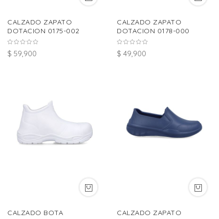
CALZADO ZAPATO
CALZADO ZAPATO
DOTACION 0175-002
DOTACION 0178-000
$ 59,900
$ 49,900
CALZADO BOTA
CALZADO ZAPATO