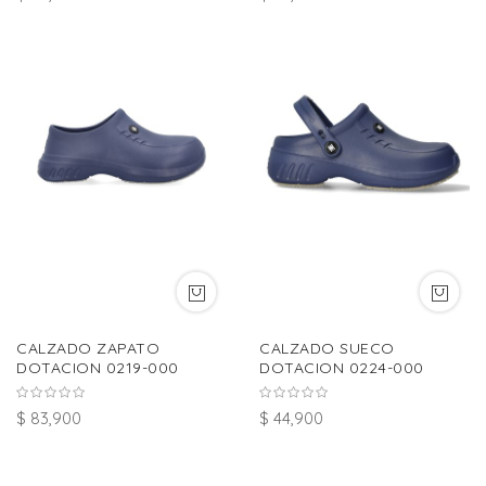
CALZADO ZAPATO
CALZADO SUECO
DOTACION 0219-000
DOTACION 0224-000
$ 83,900
$ 44,900