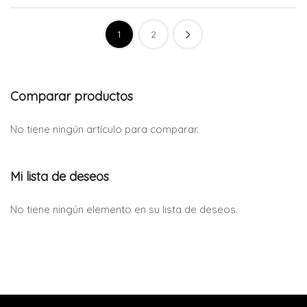
1
2
Comparar productos
No tiene ningún artículo para comparar.
Mi lista de deseos
No tiene ningún elemento en su lista de deseos.