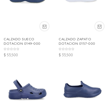
CALZADO SUECO
CALZADO ZAPATO
DOTACION 0149-000
DOTACION 0157-000
$ 53,500
$ 33,500