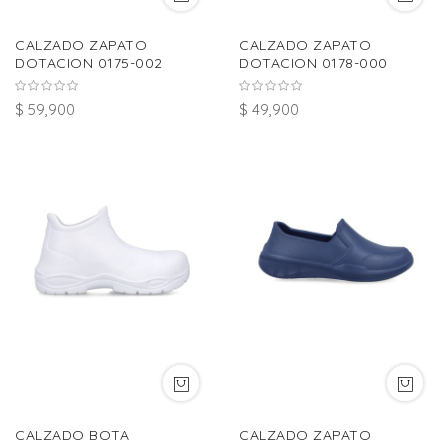
CALZADO ZAPATO
CALZADO ZAPATO
DOTACION 0175-002
DOTACION 0178-000
$ 59,900
$ 49,900
CALZADO BOTA
CALZADO ZAPATO