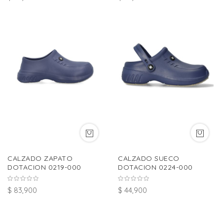
CALZADO ZAPATO
CALZADO SUECO
DOTACION 0219-000
DOTACION 0224-000
$ 83,900
$ 44,900