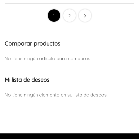
1
2
Comparar productos
No tiene ningún artículo para comparar.
Mi lista de deseos
No tiene ningún elemento en su lista de deseos.