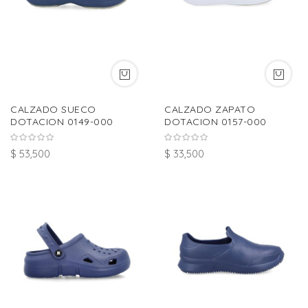
CALZADO SUECO
CALZADO ZAPATO
DOTACION 0149-000
DOTACION 0157-000
$ 53,500
$ 33,500