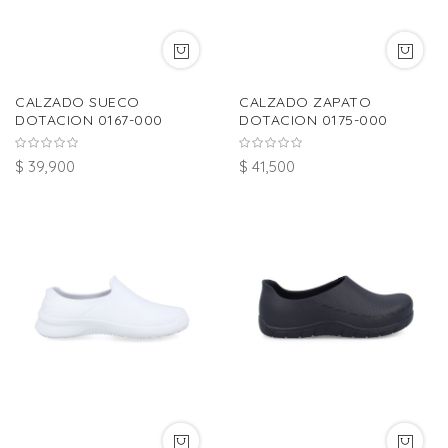
CALZADO SUECO
CALZADO ZAPATO
DOTACION 0167-000
DOTACION 0175-000
$ 39,900
$ 41,500