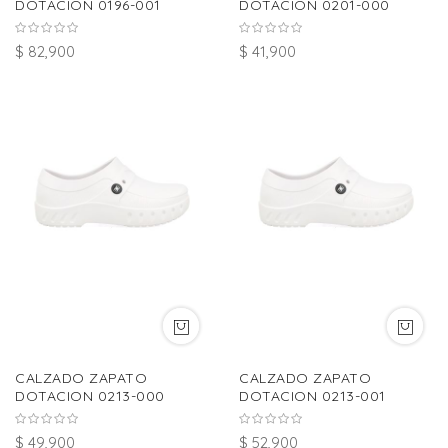
DOTACION 0196-001
DOTACION 0201-000
$ 82,900
$ 41,900
CALZADO ZAPATO
CALZADO ZAPATO
DOTACION 0213-000
DOTACION 0213-001
$ 49,900
$ 52,900