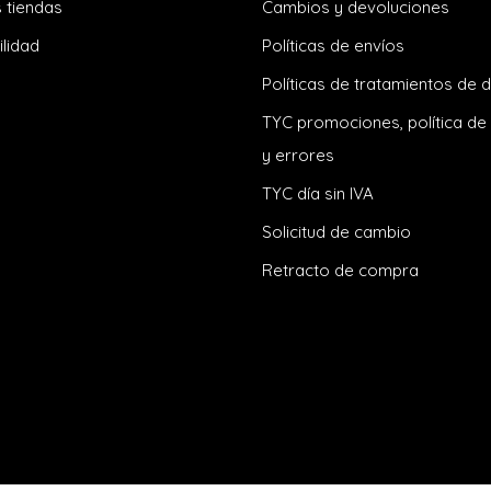
 tiendas
Cambios y devoluciones
ilidad
Políticas de envíos
Políticas de tratamientos de 
TYC promociones, política de
y errores
TYC día sin IVA
Solicitud de cambio
Retracto de compra