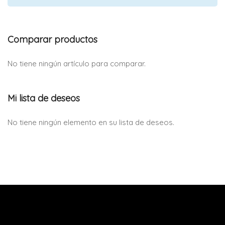
Comparar productos
No tiene ningún artículo para comparar.
Mi lista de deseos
No tiene ningún elemento en su lista de deseos.