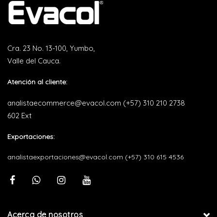
Cra. 23 No. 13-100, Yumbo,
Valle del Cauca.
Atención al cliente:
analistaecommerce@evacol.com
(+57) 310 210 2738
602 Ext
Exportaciones:
analistaexportaciones@evacol.com
(+57) 310 615 4536
Acerca de nosotros