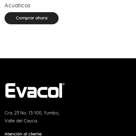
0 product(s)
Acuaticos
Comprar ahora
Cra. 23 No. 13-100, Yumbo,
Valle del Cauca.
Atención al cliente: