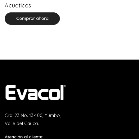
0 product(s)
Acuaticos
Comprar ahora
Cra. 23 No. 13-100, Yumbo,
Valle del Cauca.
Atención al cliente: