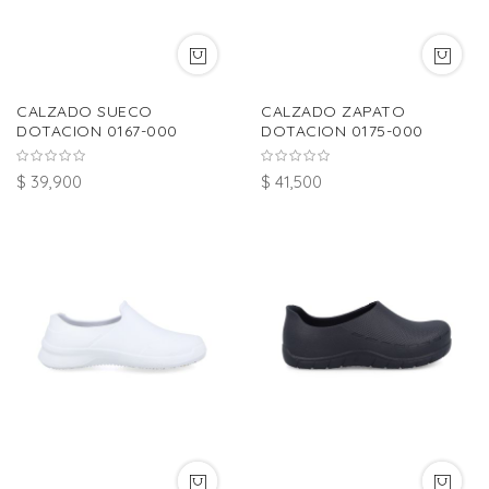
CALZADO SUECO
CALZADO ZAPATO
DOTACION 0167-000
DOTACION 0175-000
$ 39,900
$ 41,500