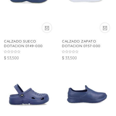
CALZADO SUECO
CALZADO ZAPATO
DOTACION 0149-000
DOTACION 0157-000
$ 53,500
$ 33,500