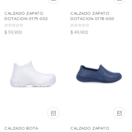
CALZADO ZAPATO
CALZADO ZAPATO
DOTACION 0175-002
DOTACION 0178-000
$ 59,900
$ 49,900
CALZADO BOTA
CALZADO ZAPATO