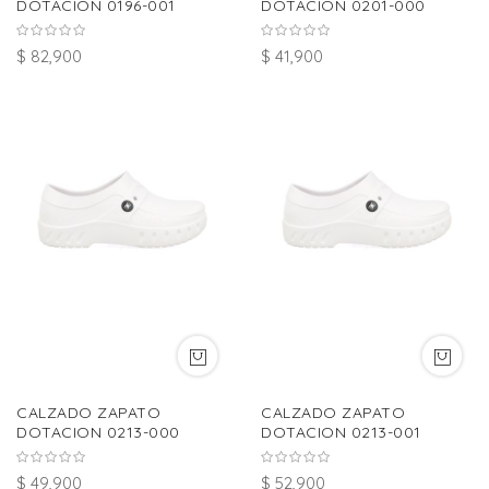
DOTACION 0196-001
DOTACION 0201-000
$ 82,900
$ 41,900
CALZADO ZAPATO
CALZADO ZAPATO
DOTACION 0213-000
DOTACION 0213-001
$ 49,900
$ 52,900