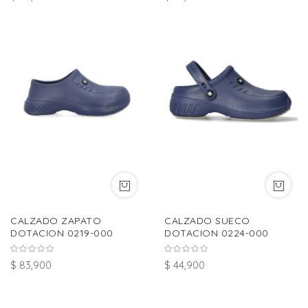
CALZADO ZAPATO
CALZADO SUECO
DOTACION 0219-000
DOTACION 0224-000
$ 83,900
$ 44,900