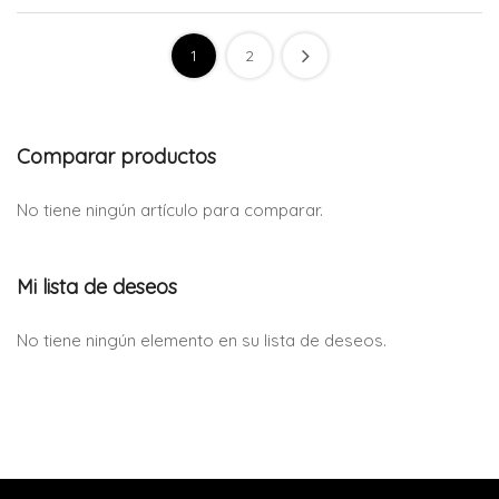
1
2
Comparar productos
No tiene ningún artículo para comparar.
Mi lista de deseos
No tiene ningún elemento en su lista de deseos.