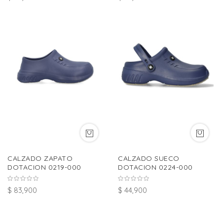
CALZADO ZAPATO
CALZADO SUECO
DOTACION 0219-000
DOTACION 0224-000
$ 83,900
$ 44,900