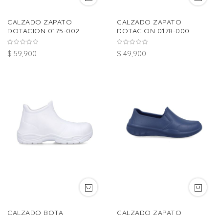
CALZADO ZAPATO
CALZADO ZAPATO
DOTACION 0175-002
DOTACION 0178-000
$ 59,900
$ 49,900
CALZADO BOTA
CALZADO ZAPATO