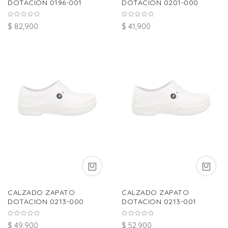
DOTACION 0196-001
DOTACION 0201-000
$ 82,900
$ 41,900
CALZADO ZAPATO
CALZADO ZAPATO
DOTACION 0213-000
DOTACION 0213-001
$ 49,900
$ 52,900