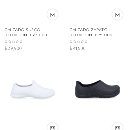
CALZADO SUECO
CALZADO ZAPATO
DOTACION 0167-000
DOTACION 0175-000
$ 39,900
$ 41,500