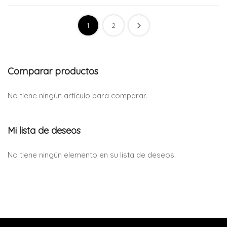
1
2
Comparar productos
No tiene ningún artículo para comparar.
Mi lista de deseos
No tiene ningún elemento en su lista de deseos.