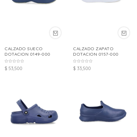
CALZADO SUECO
CALZADO ZAPATO
DOTACION 0149-000
DOTACION 0157-000
$ 53,500
$ 33,500