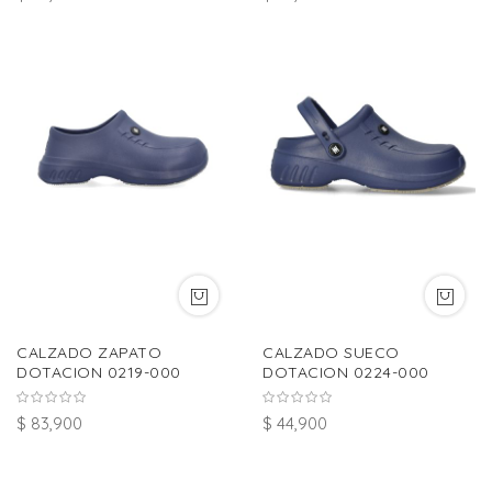
CALZADO ZAPATO
CALZADO SUECO
DOTACION 0219-000
DOTACION 0224-000
$ 83,900
$ 44,900