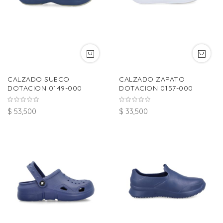
CALZADO SUECO
CALZADO ZAPATO
DOTACION 0149-000
DOTACION 0157-000
$ 53,500
$ 33,500