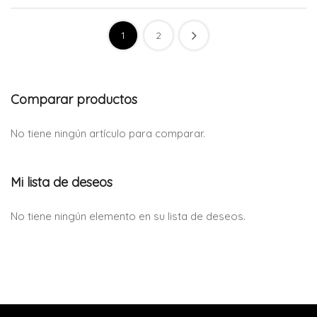
1
2
Comparar productos
No tiene ningún artículo para comparar.
Mi lista de deseos
No tiene ningún elemento en su lista de deseos.