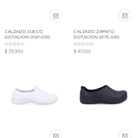
CALZADO SUECO
CALZADO ZAPATO
DOTACION 0167-000
DOTACION 0175-000
$ 39,900
$ 41,500