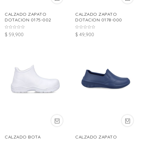
CALZADO ZAPATO
CALZADO ZAPATO
DOTACION 0175-002
DOTACION 0178-000
$ 59,900
$ 49,900
CALZADO BOTA
CALZADO ZAPATO