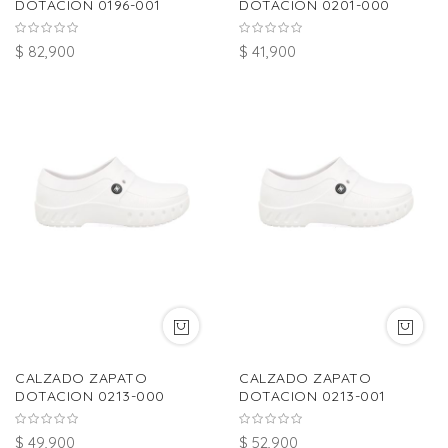
DOTACION 0196-001
DOTACION 0201-000
$ 82,900
$ 41,900
CALZADO ZAPATO
CALZADO ZAPATO
DOTACION 0213-000
DOTACION 0213-001
$ 49,900
$ 52,900