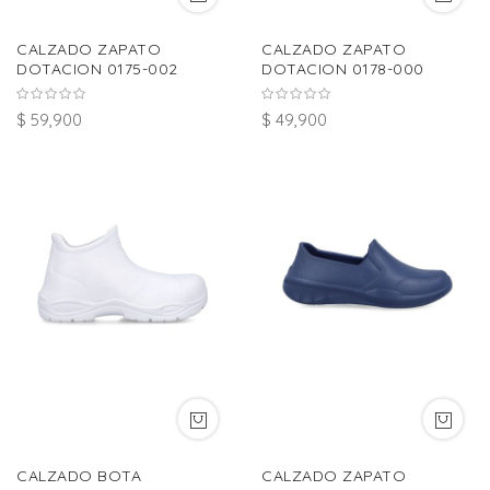
CALZADO ZAPATO
CALZADO ZAPATO
DOTACION 0175-002
DOTACION 0178-000
$ 59,900
$ 49,900
CALZADO BOTA
CALZADO ZAPATO