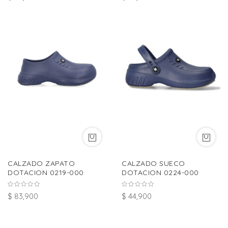
CALZADO ZAPATO
CALZADO SUECO
DOTACION 0219-000
DOTACION 0224-000
$ 83,900
$ 44,900