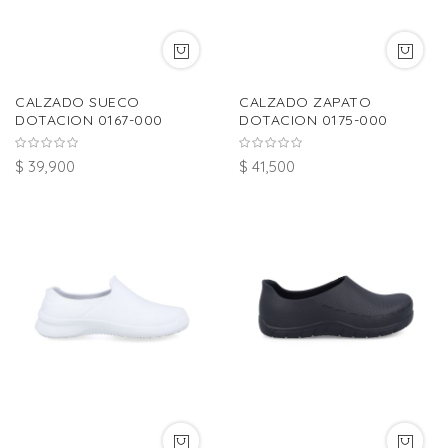
CALZADO SUECO
CALZADO ZAPATO
DOTACION 0167-000
DOTACION 0175-000
$ 39,900
$ 41,500