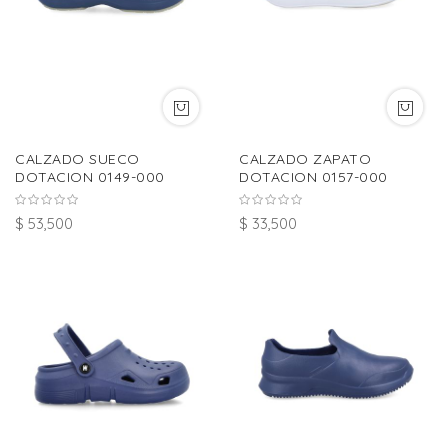
CALZADO SUECO
CALZADO ZAPATO
DOTACION 0149-000
DOTACION 0157-000
$ 53,500
$ 33,500