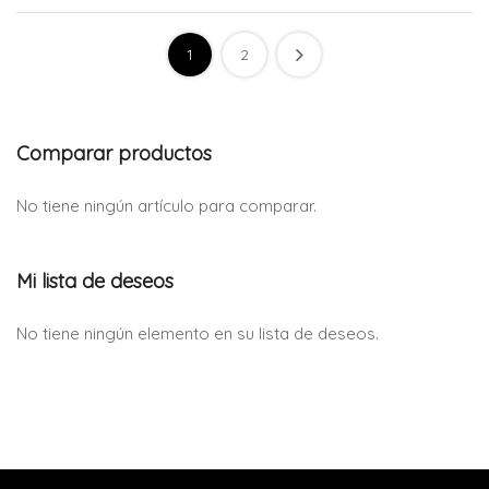
1
2
Comparar productos
No tiene ningún artículo para comparar.
Mi lista de deseos
No tiene ningún elemento en su lista de deseos.