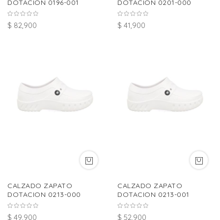
DOTACION 0196-001
DOTACION 0201-000
$ 82,900
$ 41,900
CALZADO ZAPATO
CALZADO ZAPATO
DOTACION 0213-000
DOTACION 0213-001
$ 49,900
$ 52,900