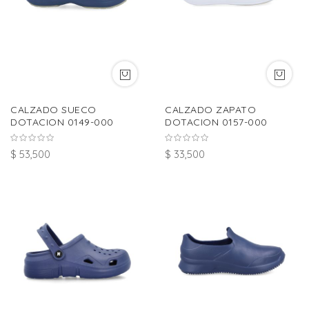
CALZADO SUECO
CALZADO ZAPATO
DOTACION 0149-000
DOTACION 0157-000
$ 53,500
$ 33,500