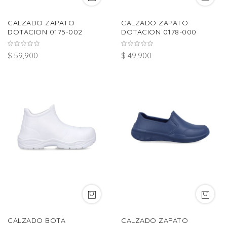
CALZADO ZAPATO
CALZADO ZAPATO
DOTACION 0175-002
DOTACION 0178-000
$ 59,900
$ 49,900
CALZADO BOTA
CALZADO ZAPATO