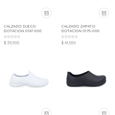
CALZADO SUECO
CALZADO ZAPATO
DOTACION 0167-000
DOTACION 0175-000
$ 39,900
$ 41,500