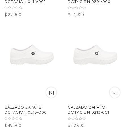
DOTACION 0196-001
DOTACION 0201-000
$ 82,900
$ 41,900
CALZADO ZAPATO
CALZADO ZAPATO
DOTACION 0213-000
DOTACION 0213-001
$ 49,900
$ 52,900