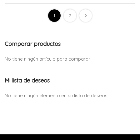
1
2
Comparar productos
No tiene ningún artículo para comparar.
Mi lista de deseos
No tiene ningún elemento en su lista de deseos.