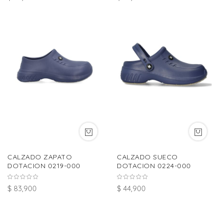
CALZADO ZAPATO
CALZADO SUECO
DOTACION 0219-000
DOTACION 0224-000
$ 83,900
$ 44,900