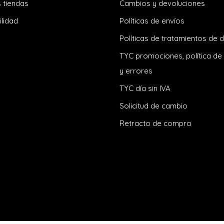
 tiendas
Cambios y devoluciones
ilidad
Políticas de envíos
Políticas de tratamientos de 
TYC promociones, política de
y errores
TYC día sin IVA
Solicitud de cambio
Retracto de compra