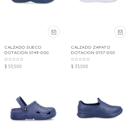
CALZADO SUECO
CALZADO ZAPATO
DOTACION 0149-000
DOTACION 0157-000
$ 53,500
$ 33,500