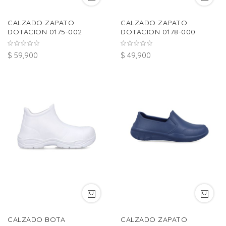
CALZADO ZAPATO
CALZADO ZAPATO
DOTACION 0175-002
DOTACION 0178-000
$ 59,900
$ 49,900
CALZADO BOTA
CALZADO ZAPATO