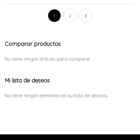
1
2
Comparar productos
No tiene ningún artículo para comparar.
Mi lista de deseos
No tiene ningún elemento en su lista de deseos.