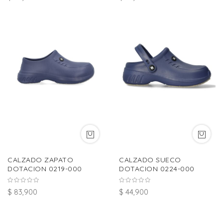
CALZADO ZAPATO
CALZADO SUECO
DOTACION 0219-000
DOTACION 0224-000
$ 83,900
$ 44,900