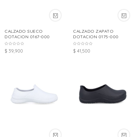
CALZADO SUECO
CALZADO ZAPATO
DOTACION 0167-000
DOTACION 0175-000
$ 39,900
$ 41,500