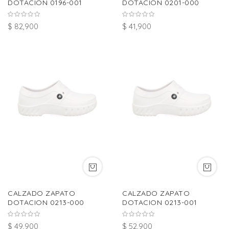
DOTACION 0196-001
DOTACION 0201-000
$ 82,900
$ 41,900
CALZADO ZAPATO
CALZADO ZAPATO
DOTACION 0213-000
DOTACION 0213-001
$ 49,900
$ 52,900