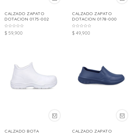
CALZADO ZAPATO
CALZADO ZAPATO
DOTACION 0175-002
DOTACION 0178-000
$ 59,900
$ 49,900
CALZADO BOTA
CALZADO ZAPATO