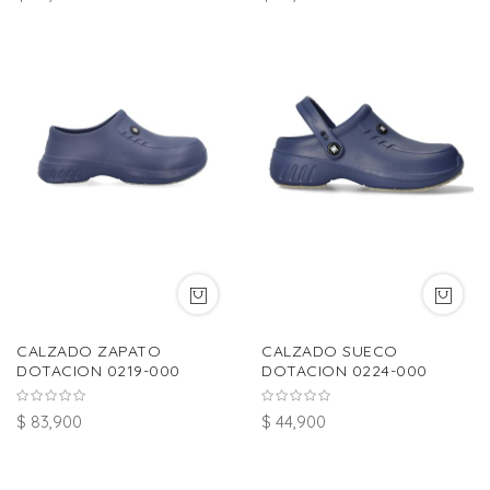
CALZADO ZAPATO
CALZADO SUECO
DOTACION 0219-000
DOTACION 0224-000
$ 83,900
$ 44,900