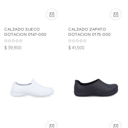
CALZADO SUECO
CALZADO ZAPATO
DOTACION 0167-000
DOTACION 0175-000
$ 39,900
$ 41,500