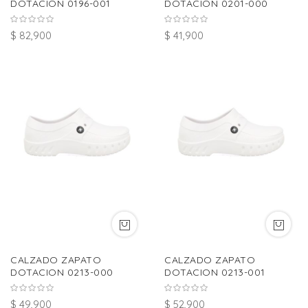
DOTACION 0196-001
DOTACION 0201-000
$ 82,900
$ 41,900
CALZADO ZAPATO
CALZADO ZAPATO
DOTACION 0213-000
DOTACION 0213-001
$ 49,900
$ 52,900