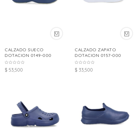
CALZADO SUECO
CALZADO ZAPATO
DOTACION 0149-000
DOTACION 0157-000
$ 53,500
$ 33,500