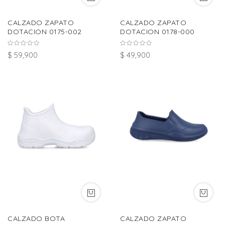
CALZADO ZAPATO
CALZADO ZAPATO
DOTACION 0175-002
DOTACION 0178-000
$ 59,900
$ 49,900
CALZADO BOTA
CALZADO ZAPATO