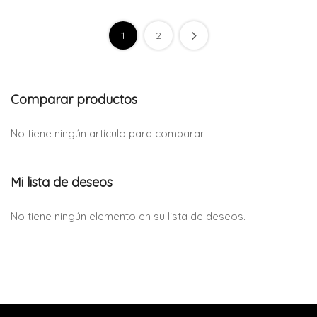
1
2
Comparar productos
No tiene ningún artículo para comparar.
Mi lista de deseos
No tiene ningún elemento en su lista de deseos.