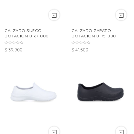
CALZADO SUECO
CALZADO ZAPATO
DOTACION 0167-000
DOTACION 0175-000
$ 39,900
$ 41,500