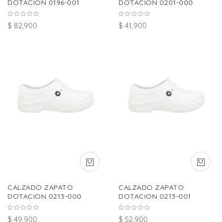
DOTACION 0196-001
DOTACION 0201-000
$ 82,900
$ 41,900
CALZADO ZAPATO
CALZADO ZAPATO
DOTACION 0213-000
DOTACION 0213-001
$ 49,900
$ 52,900