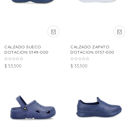
CALZADO SUECO
CALZADO ZAPATO
DOTACION 0149-000
DOTACION 0157-000
$ 53,500
$ 33,500