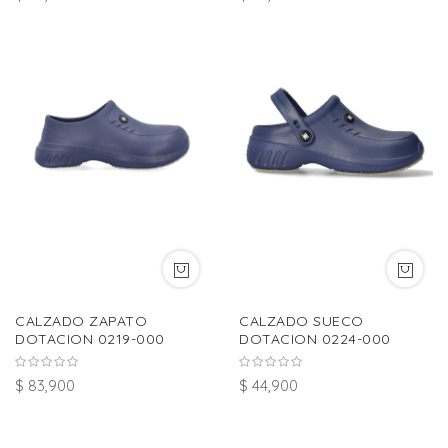
CALZADO ZAPATO
CALZADO SUECO
DOTACION 0219-000
DOTACION 0224-000
$ 83,900
$ 44,900