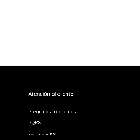
Atención al cliente
Preguntas frecuentes
PQRS
Contáctanos