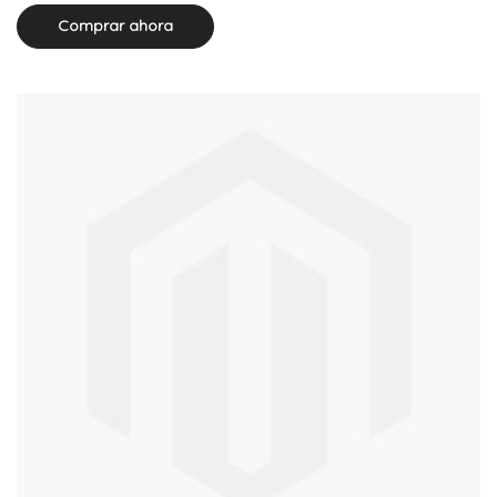
Comprar ahora