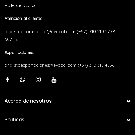
Valle del Cauca.
Atención al cliente:
analistaecommerce@evacol.com
(+57) 310 210 2738
602 Ext
Exportaciones:
analistaexportaciones@evacol.com
(+57) 310 615 4536
Acerca de nosotros
Políticas