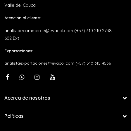
Valle del Cauca.
Atención al cliente:
analistaecommerce@evacol.com
(+57) 310 210 2738
602 Ext
Exportaciones:
analistaexportaciones@evacol.com
(+57) 310 615 4536
Acerca de nosotros
Políticas