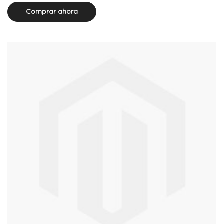
Comprar ahora