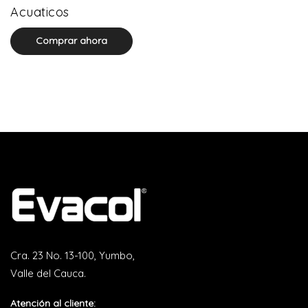
0 product(s)
Acuaticos
Comprar ahora
Cra. 23 No. 13-100, Yumbo,
Valle del Cauca.
Atención al cliente: