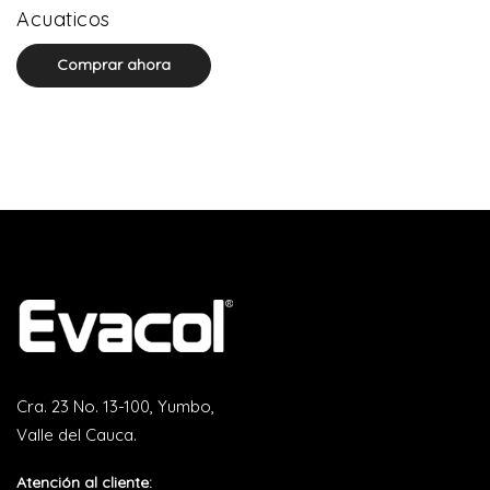
0 product(s)
Acuaticos
Comprar ahora
Cra. 23 No. 13-100, Yumbo,
Valle del Cauca.
Atención al cliente: