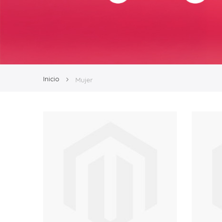
Inicio
Mujer