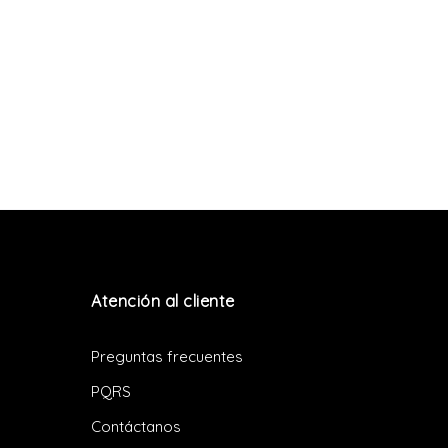
Atención al cliente
Preguntas frecuentes
PQRS
Contáctanos