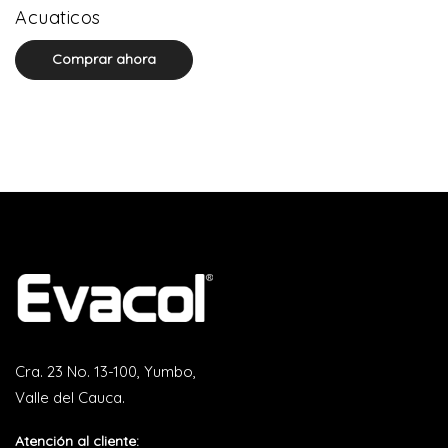
0 product(s)
Acuaticos
Comprar ahora
Cra. 23 No. 13-100, Yumbo,
Valle del Cauca.
Atención al cliente: