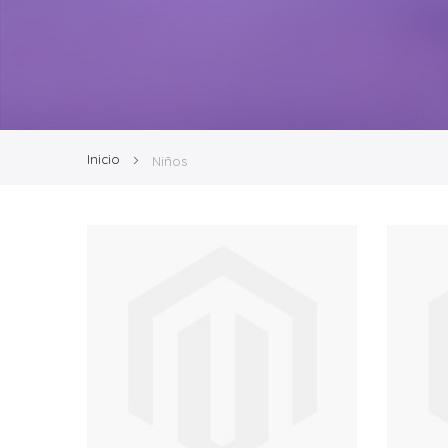
Inicio
Niños