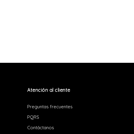
Atención al cliente
Preguntas frecuentes
PQRS
Contáctanos