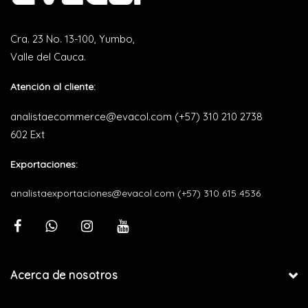
Cra. 23 No. 13-100, Yumbo,
Valle del Cauca.
Atención al cliente:
analistaecommerce@evacol.com
(+57) 310 210 2738
602 Ext
Exportaciones:
analistaexportaciones@evacol.com
(+57) 310 615 4536
Acerca de nosotros