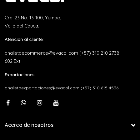
Cra. 23 No. 13-100, Yumbo,
Valle del Cauca.
Atención al cliente:
analistaecommerce@evacol.com
(+57) 310 210 2738
602 Ext
Exportaciones:
analistaexportaciones@evacol.com
(+57) 310 615 4536
Acerca de nosotros