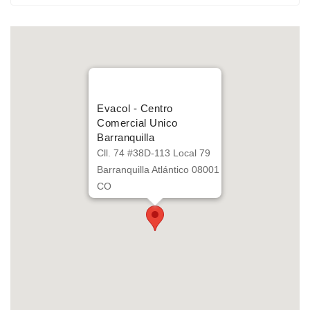
Evacol - Centro
Comercial Unico
Barranquilla
Cll. 74 #38D-113 Local 79
Barranquilla Atlántico 08001
CO