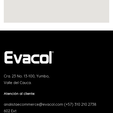
Cra. 23 No. 13-100, Yumbo,
Valle del Cauca.
Atención al cliente:
analistaecommerce@evacol.com
(+57) 310 210 2738
602 Ext