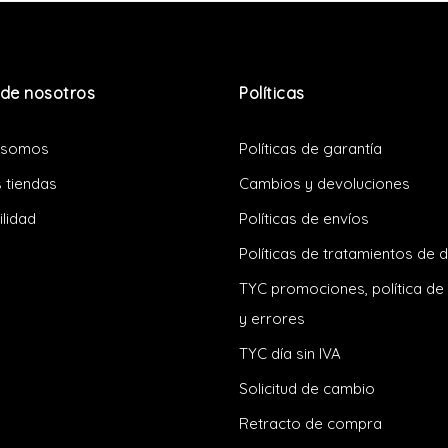
de nosotros
Políticas
 somos
Políticas de garantía
 tiendas
Cambios y devoluciones
ilidad
Políticas de envíos
Políticas de tratamientos de 
TYC promociones, política de
y errores
TYC día sin IVA
Solicitud de cambio
Retracto de compra