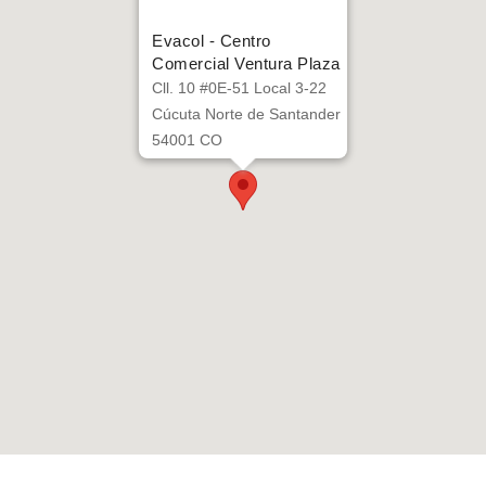
Evacol - Centro
Comercial Ventura Plaza
Cll. 10 #0E-51 Local 3-22
Cúcuta Norte de Santander
54001 CO