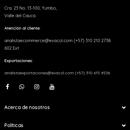
Cra. 23 No. 13-100, Yumbo,
Valle del Cauca.
Atención al cliente:
analistaecommerce@evacol.com
(+57) 310 210 2738
602 Ext
Exportaciones:
analistaexportaciones@evacol.com
(+57) 310 615 4536
Acerca de nosotros
Políticas