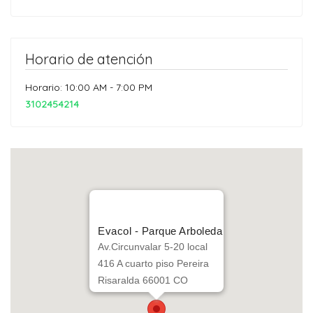
Horario de atención
Horario: 10:00 AM - 7:00 PM
3102454214
Evacol - Parque Arboleda
Av.Circunvalar 5-20 local
416 A cuarto piso Pereira
Risaralda 66001 CO