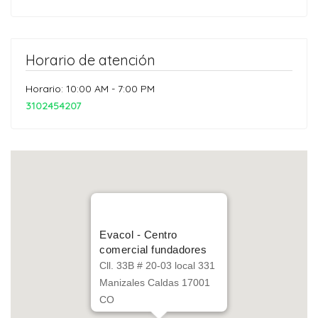
Horario de atención
Horario: 10:00 AM - 7:00 PM
3102454207
Evacol - Centro
comercial fundadores
Cll. 33B # 20-03 local 331
Manizales Caldas 17001
CO