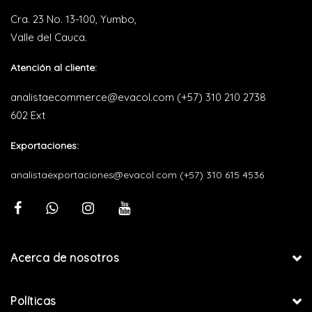
Cra. 23 No. 13-100, Yumbo,
Valle del Cauca.
Atención al cliente:
analistaecommerce@evacol.com
(+57) 310 210 2738
602 Ext
Exportaciones:
analistaexportaciones@evacol.com
(+57) 310 615 4536
Acerca de nosotros
Políticas