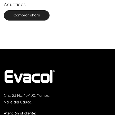
0 product(s)
Acuaticos
Comprar ahora
Cra. 23 No. 13-100, Yumbo,
Valle del Cauca.
Atención al cliente: