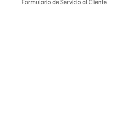
Formulario de Servicio al Cliente