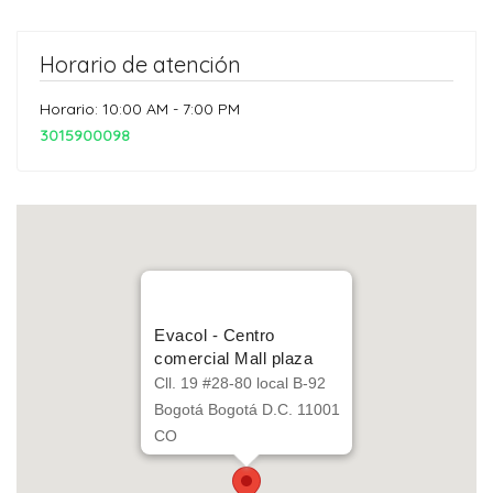
Horario de atención
Horario: 10:00 AM - 7:00 PM
3015900098
Evacol - Centro
comercial Mall plaza
Cll. 19 #28-80 local B-92
Bogotá Bogotá D.C. 11001
CO