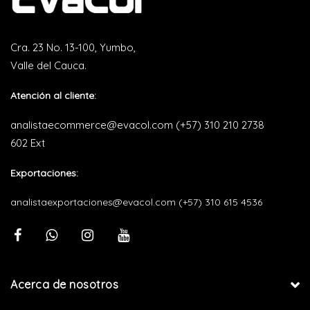
Cra. 23 No. 13-100, Yumbo,
Valle del Cauca.
Atención al cliente:
analistaecommerce@evacol.com
(+57) 310 210 2738
602 Ext
Exportaciones:
analistaexportaciones@evacol.com
(+57) 310 615 4536
Acerca de nosotros