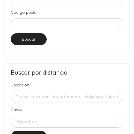
Código postal
Buscar
Buscar por distancia
Ubicación
Radio